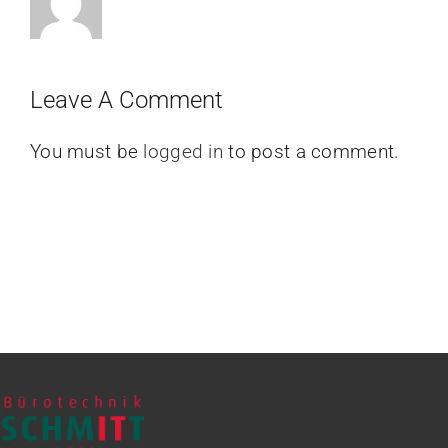
Leave A Comment
You must be
logged in
to post a comment.