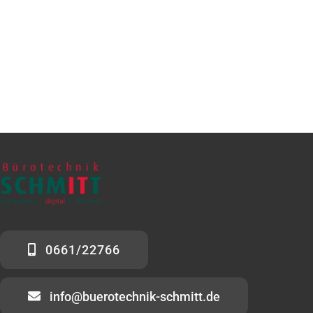
0661/22766
info@buerotechnik-schmitt.de