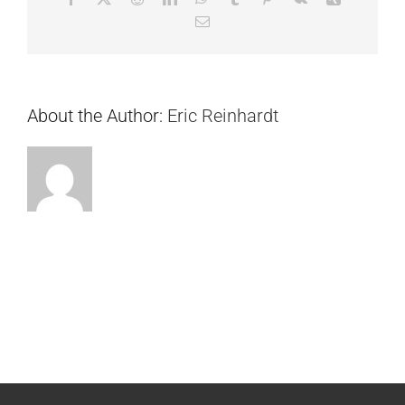
Email
About the Author:
Eric Reinhardt