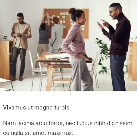
KONTAKT
Vivamus ut magna turpis
Nam lacinia arcu tortor, nec luctus nibh dignissim
eu nulla sit amet maximus.