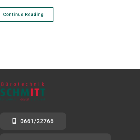
Continue Reading
0661/22766